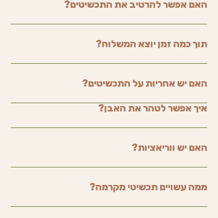
האם אפשר להרטיב את התכשיטים?
תוך כמה זמן יוצא המשלוח?
האם יש אחריות על התכשיטים?
איך אפשר לטהר את האבן?
האם יש ווריאציות?
ממה עשויים תכשיטי מקרמה?