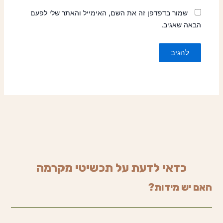
שמור בדפדפן זה את השם, האימייל והאתר שלי לפעם
הבאה שאגיב.
כדאי לדעת על תכשיטי מקרמה
האם יש מידות?