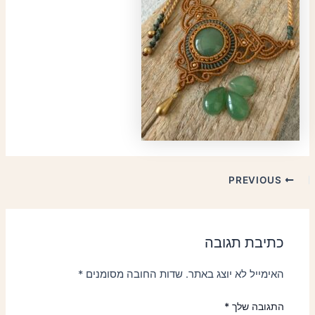
PREVIOUS
כתיבת תגובה
האימייל לא יוצג באתר.
שדות החובה מסומנים
*
התגובה שלך
*