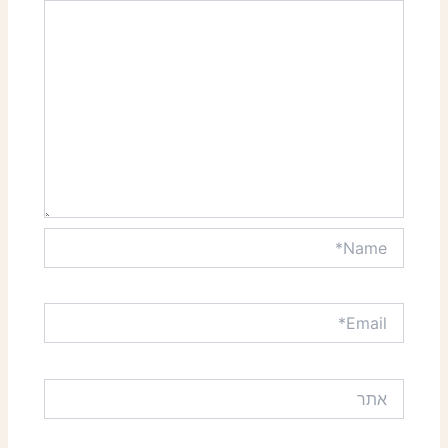
Name*
Email*
אתר