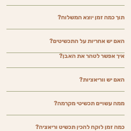
תוך כמה זמן יוצא המשלוח?
האם יש אחריות על התכשיטים?
איך אפשר לטהר את האבן?
האם יש ווריאציות?
ממה עשויים תכשיטי מקרמה?
כמה זמן לוקח להכין תכשיט וריאציה?