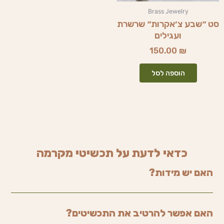
Brass Jewelry
סט ״שבע צ׳אקרות״ שרשרת
ועגילים
150.00
₪
הוספה לסל
כדאי לדעת על תכשיטי מקרמה
האם יש מידות?
האם אפשר להרטיב את התכשיטים?