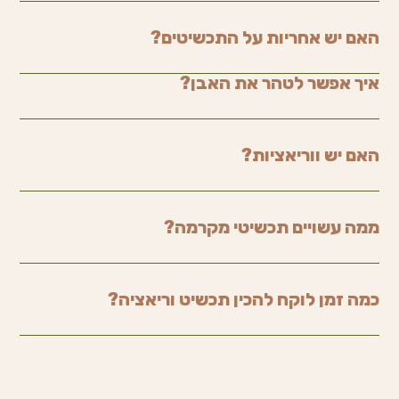
האם יש אחריות על התכשיטים?
איך אפשר לטהר את האבן?
האם יש ווריאציות?
ממה עשויים תכשיטי מקרמה?
כמה זמן לוקח להכין תכשיט וריאציה?