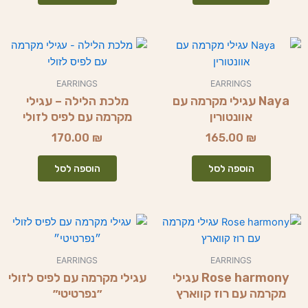
EARRINGS
EARRINGS
Naya עגילי מקרמה עם
מלכת הלילה – עגילי
אוונטורין
מקרמה עם לפיס לזולי
170.00
₪
165.00
₪
הוספה לסל
הוספה לסל
EARRINGS
EARRINGS
Rose harmony עגילי
עגילי מקרמה עם לפיס לזולי
מקרמה עם רוז קווארץ
״נפרטיטי״