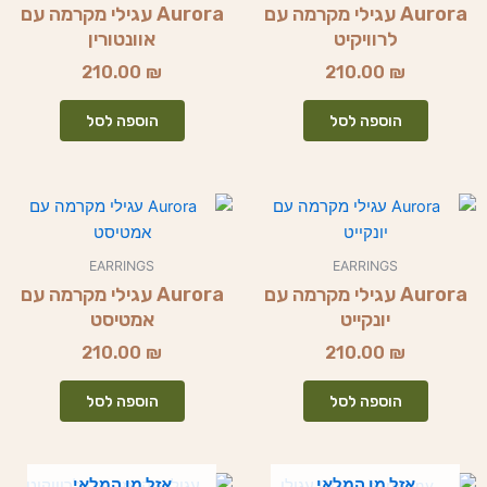
Aurora עגילי מקרמה עם
Aurora עגילי מקרמה עם
לרוויקיט
אוונטורין
210.00
₪
210.00
₪
הוספה לסל
הוספה לסל
EARRINGS
EARRINGS
Aurora עגילי מקרמה עם
Aurora עגילי מקרמה עם
יונקייט
אמטיסט
210.00
₪
210.00
₪
הוספה לסל
הוספה לסל
אזל מן המלאי
אזל מן המלאי