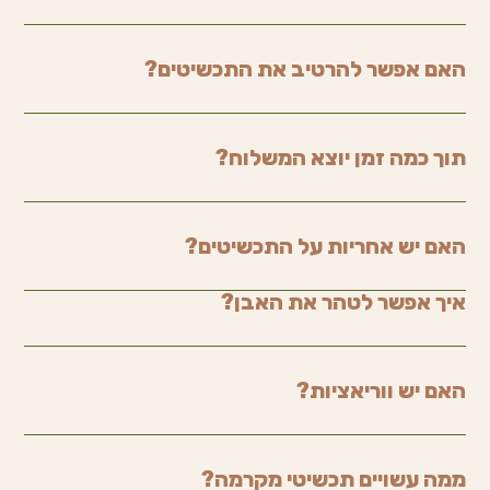
האם אפשר להרטיב את התכשיטים?
תוך כמה זמן יוצא המשלוח?
האם יש אחריות על התכשיטים?
איך אפשר לטהר את האבן?
האם יש ווריאציות?
ממה עשויים תכשיטי מקרמה?