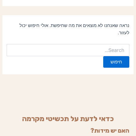
נראה שאנחנו לא מוצאים את מה שחיפשת. אולי חיפוש יכול
לעזור.
כדאי לדעת על תכשיטי מקרמה
האם יש מידות?