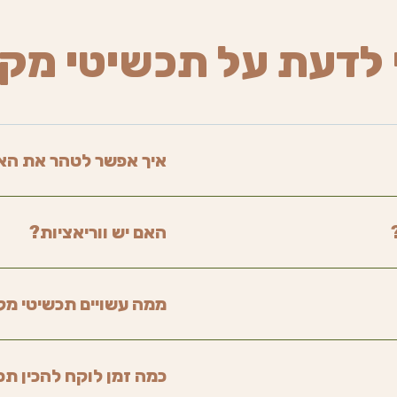
 לדעת על תכשיטי מק
איך אפשר לטהר את הא
האם יש ווריאציות?
ממה עשויים תכשיטי מ
כמה זמן לוקח להכין תכ