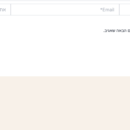
Email*
אתר
ם הבאה שאגיב.