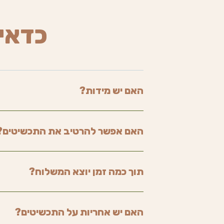
כדאי
האם יש מידות?
האם אפשר להרטיב את התכשיטים?
תוך כמה זמן יוצא המשלוח?
האם יש אחריות על התכשיטים?