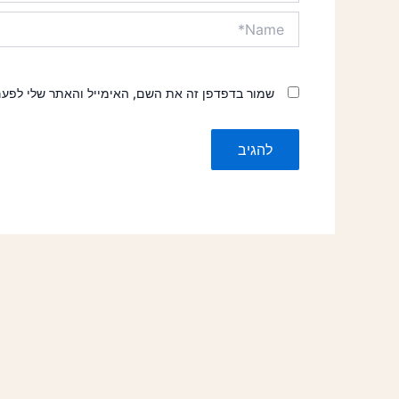
Name*
שמור בדפדפן זה את השם, האימייל והאתר שלי לפע