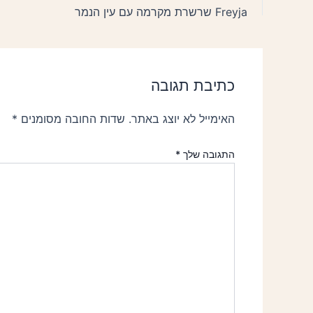
Freyja שרשרת מקרמה עם עין הנמר
כתיבת תגובה
האימייל לא יוצג באתר.
שדות החובה מסומנים
*
התגובה שלך
*