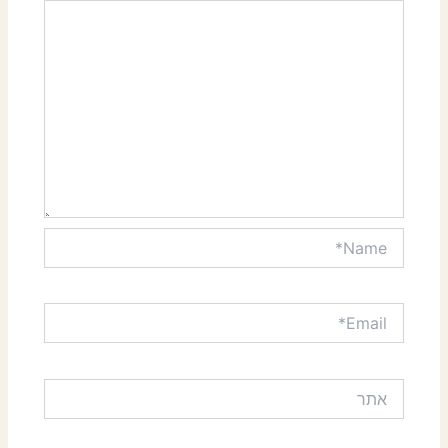
Name*
Email*
אתר