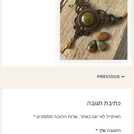
PREVIOUS
כתיבת תגובה
האימייל לא יוצג באתר.
שדות החובה מסומנים
*
התגובה שלך
*