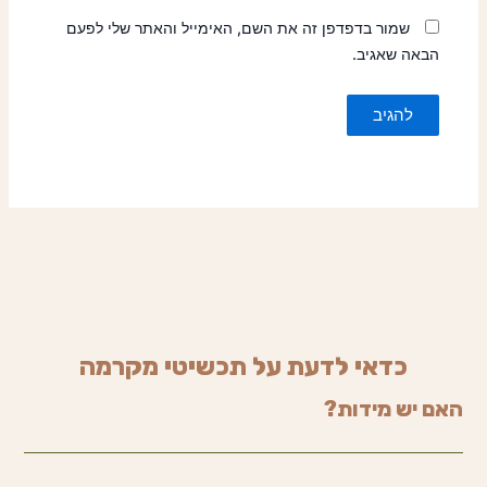
שמור בדפדפן זה את השם, האימייל והאתר שלי לפעם
הבאה שאגיב.
כדאי לדעת על תכשיטי מקרמה
האם יש מידות?