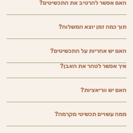
האם אפשר להרטיב את התכשיטים?
תוך כמה זמן יוצא המשלוח?
האם יש אחריות על התכשיטים?
איך אפשר לטהר את האבן?
האם יש ווריאציות?
ממה עשויים תכשיטי מקרמה?