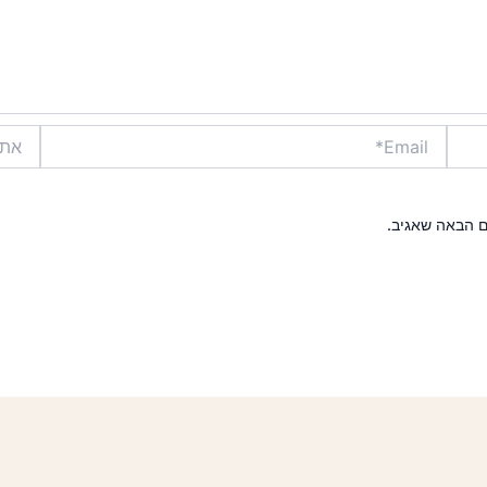
Email*
אתר
ם הבאה שאגיב.