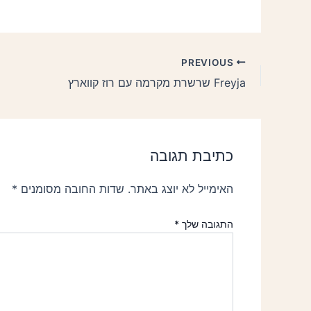
PREVIOUS
Freyja שרשרת מקרמה עם רוז קווארץ
כתיבת תגובה
האימייל לא יוצג באתר.
שדות החובה מסומנים
*
התגובה שלך
*