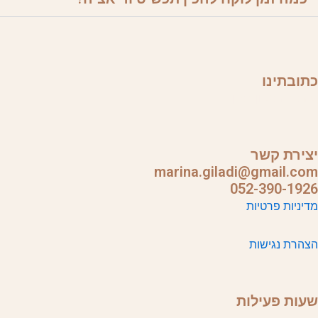
כתובתינו
ישראל, ראשון לציון
יצירת קשר
marina.giladi@gmail.com
052-390-1926
מדיניות פרטיות
הצהרת נגישות
שעות פעילות