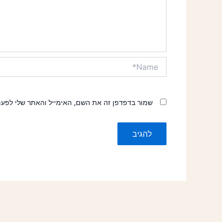
Name*
שמור בדפדפן זה את השם, האימייל והאתר שלי לפע