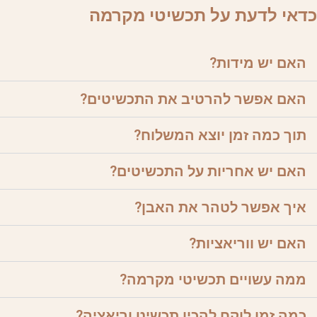
כדאי לדעת על תכשיטי מקרמה
האם יש מידות?
האם אפשר להרטיב את התכשיטים?
תוך כמה זמן יוצא המשלוח?
האם יש אחריות על התכשיטים?
איך אפשר לטהר את האבן?
האם יש ווריאציות?
ממה עשויים תכשיטי מקרמה?
כמה זמן לוקח להכין תכשיט וריאציה?