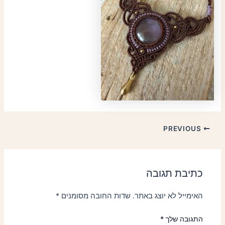
PREVIOUS
כתיבת תגובה
האימייל לא יוצג באתר.
שדות החובה מסומנים
*
התגובה שלך
*