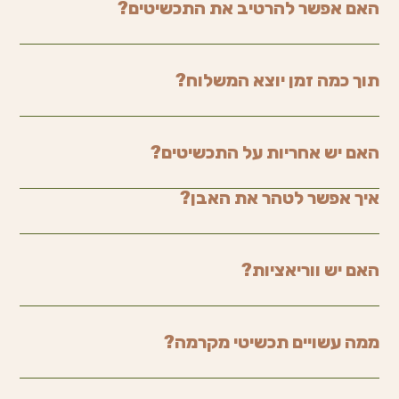
האם אפשר להרטיב את התכשיטים?
תוך כמה זמן יוצא המשלוח?
האם יש אחריות על התכשיטים?
איך אפשר לטהר את האבן?
האם יש ווריאציות?
ממה עשויים תכשיטי מקרמה?