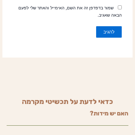
שמור בדפדפן זה את השם, האימייל והאתר שלי לפעם
הבאה שאגיב.
כדאי לדעת על תכשיטי מקרמה
האם יש מידות?