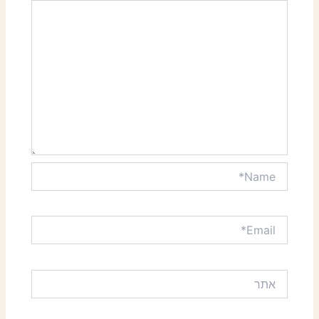
Name*
Email*
אתר