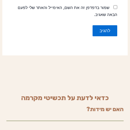
שמור בדפדפן זה את השם, האימייל והאתר שלי לפעם
הבאה שאגיב.
כדאי לדעת על תכשיטי מקרמה
האם יש מידות?