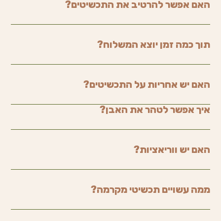
האם אפשר להרטיב את התכשיטים?
תוך כמה זמן יוצא המשלוח?
האם יש אחריות על התכשיטים?
איך אפשר לטהר את האבן?
האם יש ווריאציות?
ממה עשויים תכשיטי מקרמה?