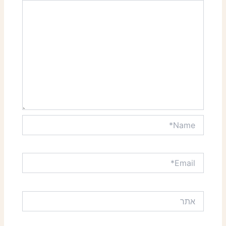
Name*
Email*
אתר