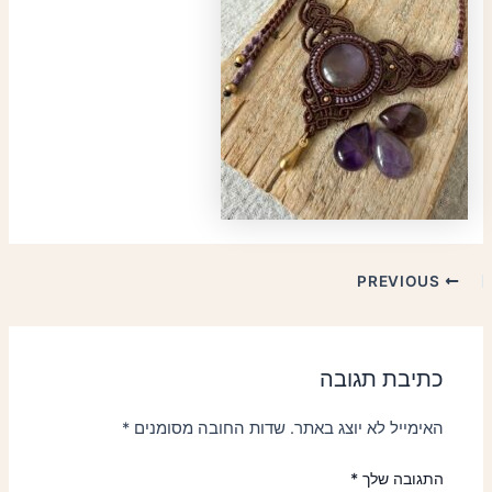
PREVIOUS
כתיבת תגובה
האימייל לא יוצג באתר.
שדות החובה מסומנים
*
התגובה שלך
*