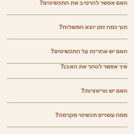
האם אפשר להרטיב את התכשיטים?
תוך כמה זמן יוצא המשלוח?
האם יש אחריות על התכשיטים?
איך אפשר לטהר את האבן?
האם יש ווריאציות?
ממה עשויים תכשיטי מקרמה?