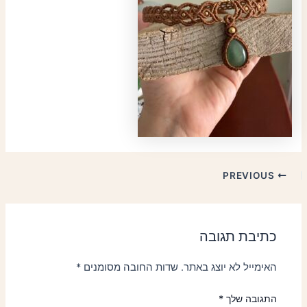
PREVIOUS
כתיבת תגובה
האימייל לא יוצג באתר.
שדות החובה מסומנים
*
התגובה שלך
*