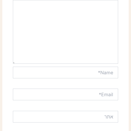
Name*
Email*
אתר