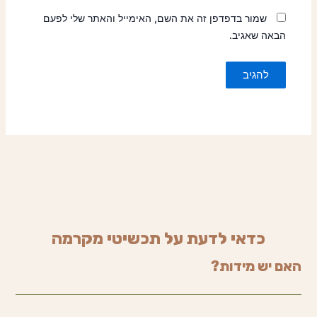
שמור בדפדפן זה את השם, האימייל והאתר שלי לפעם
הבאה שאגיב.
כדאי לדעת על תכשיטי מקרמה
האם יש מידות?