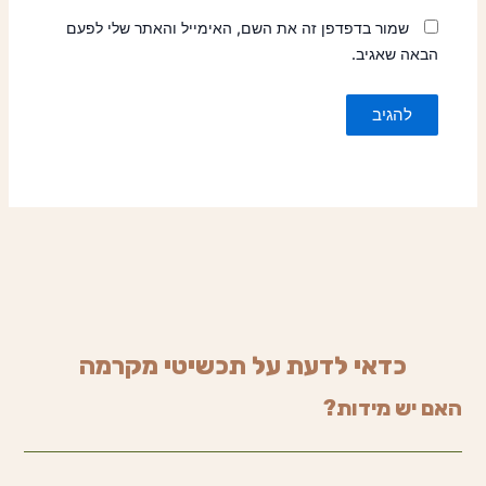
שמור בדפדפן זה את השם, האימייל והאתר שלי לפעם
הבאה שאגיב.
כדאי לדעת על תכשיטי מקרמה
האם יש מידות?