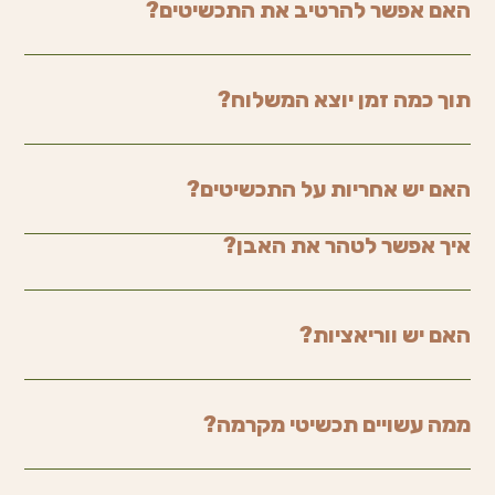
האם אפשר להרטיב את התכשיטים?
תוך כמה זמן יוצא המשלוח?
האם יש אחריות על התכשיטים?
איך אפשר לטהר את האבן?
האם יש ווריאציות?
ממה עשויים תכשיטי מקרמה?