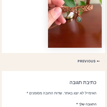
PREVIOUS
כתיבת תגובה
האימייל לא יוצג באתר.
שדות החובה מסומנים
*
התגובה שלך
*