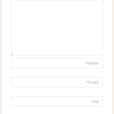
Name*
Email*
אתר