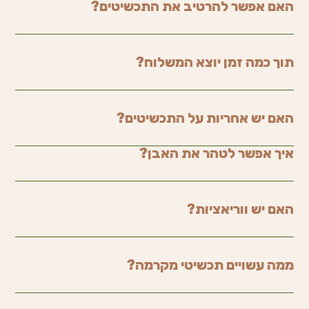
האם אפשר להרטיב את התכשיטים?
תוך כמה זמן יוצא המשלוח?
האם יש אחריות על התכשיטים?
איך אפשר לטהר את האבן?
האם יש ווריאציות?
ממה עשויים תכשיטי מקרמה?