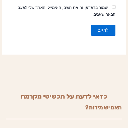
שמור בדפדפן זה את השם, האימייל והאתר שלי לפעם
הבאה שאגיב.
כדאי לדעת על תכשיטי מקרמה
האם יש מידות?