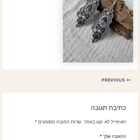
PREVIOUS
כתיבת תגובה
האימייל לא יוצג באתר.
שדות החובה מסומנים
*
התגובה שלך
*