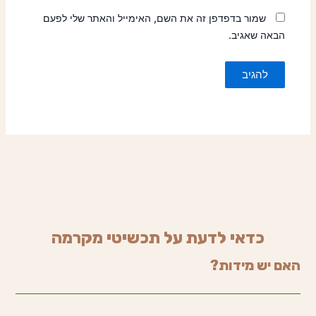
שמור בדפדפן זה את השם, האימייל והאתר שלי לפעם
הבאה שאגיב.
כדאי לדעת על תכשיטי מקרמה
האם יש מידות?