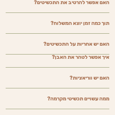
האם אפשר להרטיב את התכשיטים?
תוך כמה זמן יוצא המשלוח?
האם יש אחריות על התכשיטים?
איך אפשר לטהר את האבן?
האם יש ווריאציות?
ממה עשויים תכשיטי מקרמה?