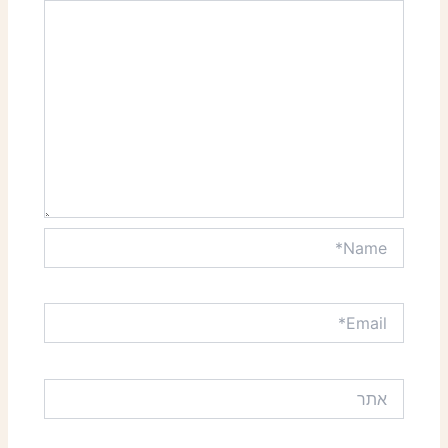
Name*
Email*
אתר