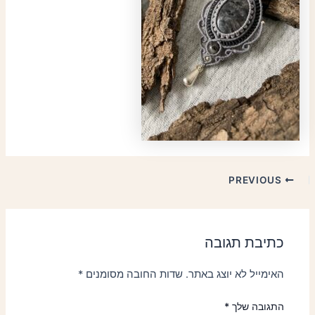
PREVIOUS
כתיבת תגובה
האימייל לא יוצג באתר.
שדות החובה מסומנים
*
התגובה שלך
*