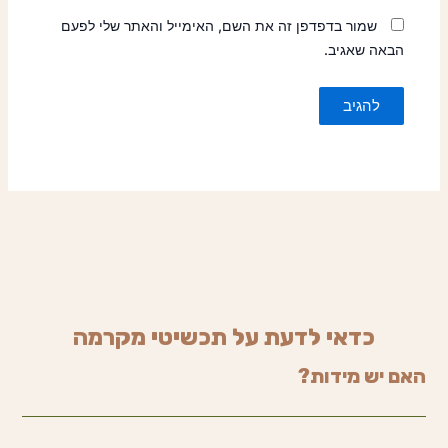
שמור בדפדפן זה את השם, האימייל והאתר שלי לפעם
הבאה שאגיב.
כדאי לדעת על תכשיטי מקרמה
האם יש מידות?