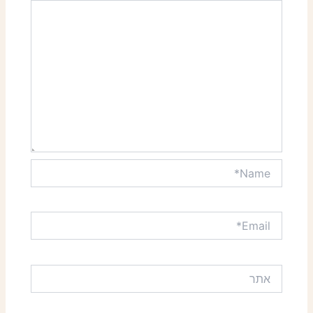
Name*
Email*
אתר