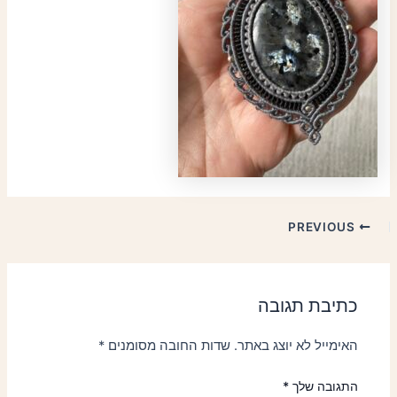
PREVIOUS
כתיבת תגובה
האימייל לא יוצג באתר.
שדות החובה מסומנים
*
התגובה שלך
*