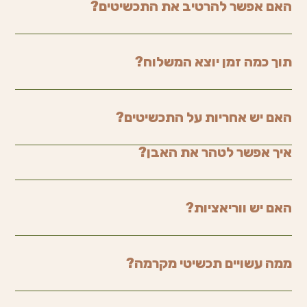
האם אפשר להרטיב את התכשיטים?
תוך כמה זמן יוצא המשלוח?
האם יש אחריות על התכשיטים?
איך אפשר לטהר את האבן?
האם יש ווריאציות?
ממה עשויים תכשיטי מקרמה?