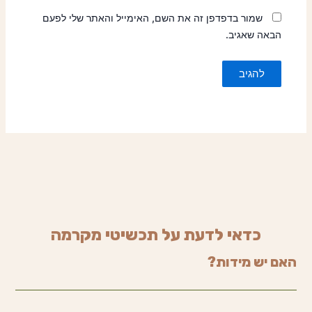
שמור בדפדפן זה את השם, האימייל והאתר שלי לפעם
הבאה שאגיב.
כדאי לדעת על תכשיטי מקרמה
האם יש מידות?