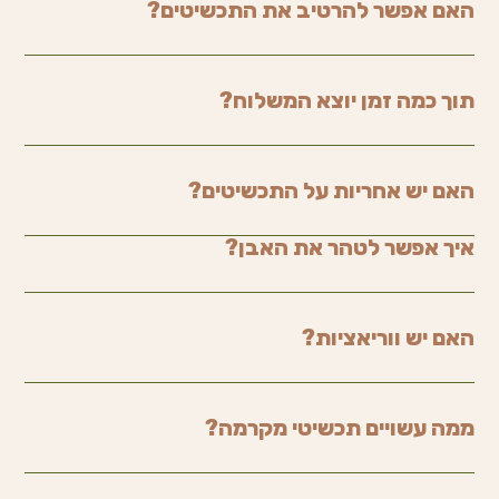
האם אפשר להרטיב את התכשיטים?
תוך כמה זמן יוצא המשלוח?
האם יש אחריות על התכשיטים?
איך אפשר לטהר את האבן?
האם יש ווריאציות?
ממה עשויים תכשיטי מקרמה?