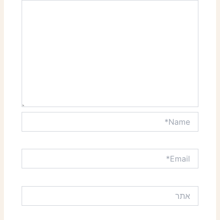
Name*
Email*
אתר