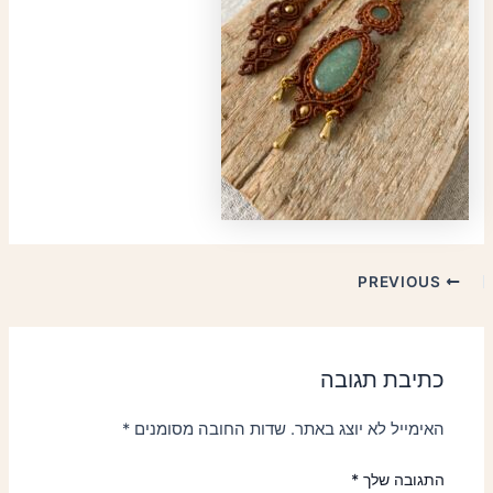
PREVIOUS
כתיבת תגובה
האימייל לא יוצג באתר.
שדות החובה מסומנים
*
התגובה שלך
*