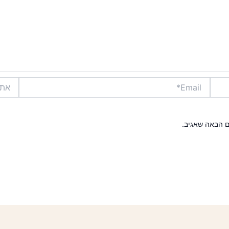
Email*
אתר
ם הבאה שאגיב.