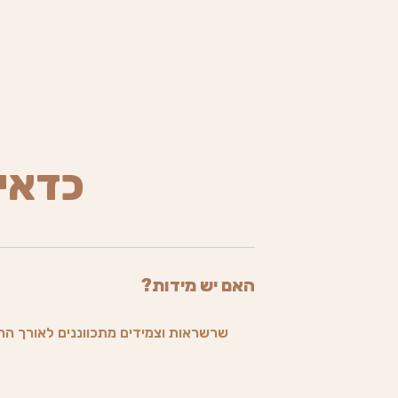
כדאי
האם יש מידות?
שרשראות וצמידים מתכווננים לאורך הרצ