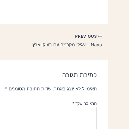
PREVIOUS
Naya – עגילי מקרמה עם רוז קווארץ
כתיבת תגובה
האימייל לא יוצג באתר.
שדות החובה מסומנים
*
התגובה שלך
*