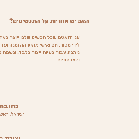
האם יש אחריות על התכשיטים?
אנו דואגים שכל תכשיט שלנו ייוצר באה
ליווי מסור, חם ואישי מרגע ההזמנה וע
ניתנת עבור בעיות ייצור בלבד, ונשמח
והאכפתיות.
כתובתי
ישראל, ראשון
יצירת ק