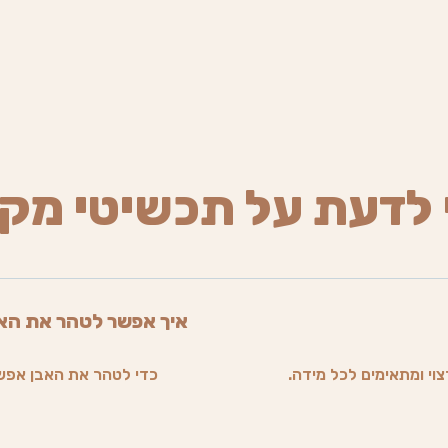
 לדעת על תכשיטי מק
איך אפשר לטהר את הא
וי ומתאימים לכל מידה.
כדי לטהר את האבן אפש