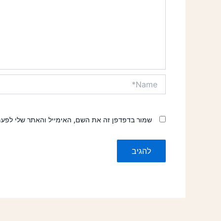
Name*
שמור בדפדפן זה את השם, האימייל והאתר שלי לפע