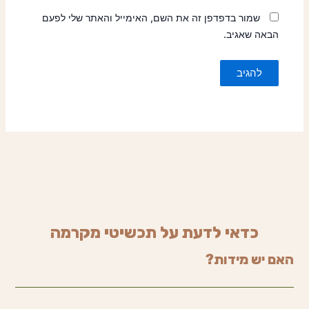
שמור בדפדפן זה את השם, האימייל והאתר שלי לפעם
הבאה שאגיב.
כדאי לדעת על תכשיטי מקרמה
האם יש מידות?