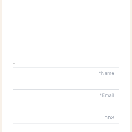
Name*
Email*
אתר