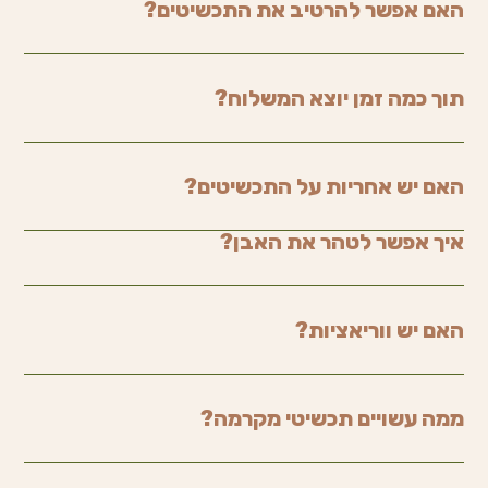
האם אפשר להרטיב את התכשיטים?
תוך כמה זמן יוצא המשלוח?
האם יש אחריות על התכשיטים?
איך אפשר לטהר את האבן?
האם יש ווריאציות?
ממה עשויים תכשיטי מקרמה?