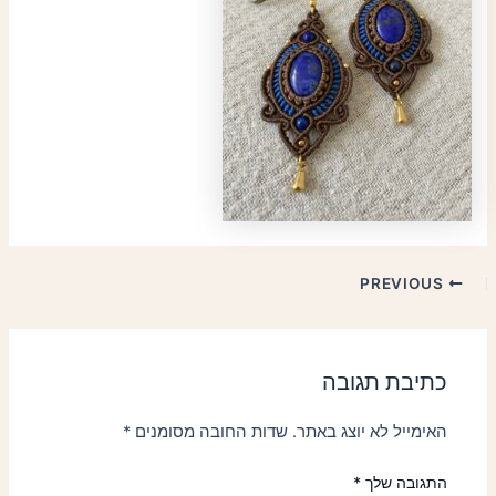
PREVIOUS
כתיבת תגובה
האימייל לא יוצג באתר.
שדות החובה מסומנים
*
התגובה שלך
*