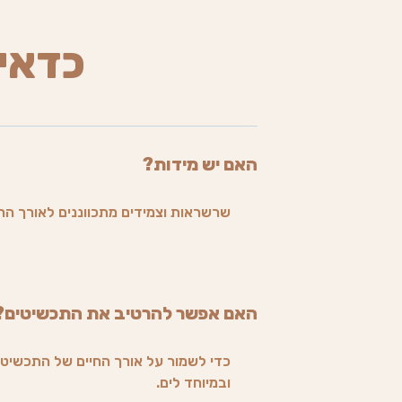
כדאי
האם יש מידות?
שרשראות וצמידים מתכווננים לאורך הרצ
האם אפשר להרטיב את התכשיטים?
כדי לשמור על אורך החיים של התכשיט 
ובמיוחד לים.