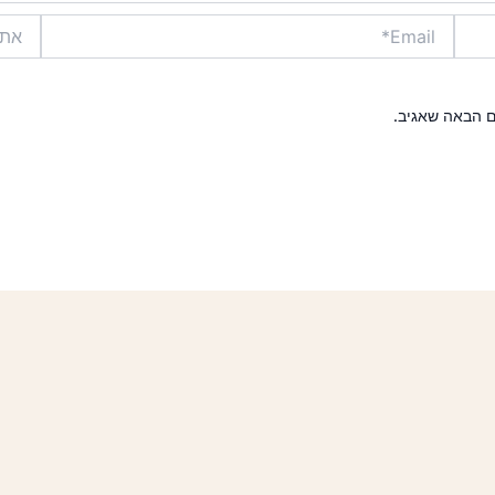
Email*
אתר
ם הבאה שאגיב.