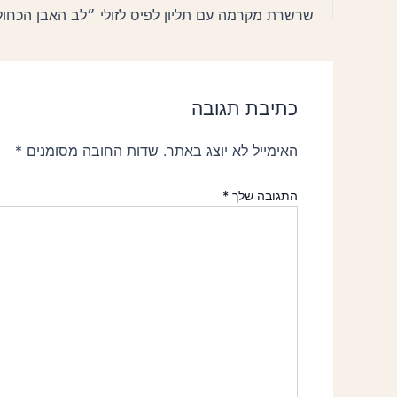
שרשרת מקרמה עם תליון לפיס לזולי ״לב האבן הכחו
כתיבת תגובה
האימייל לא יוצג באתר.
שדות החובה מסומנים
*
התגובה שלך
*