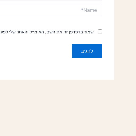
Name*
שמור בדפדפן זה את השם, האימייל והאתר שלי לפע