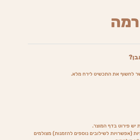
רמה
בן?
ר לחשוף את התכשיט לירח מלא.
ת יש פירוט בדף המוצר.
ות (אפשרויות לשילובים נוספים להזמנות) מצולמים