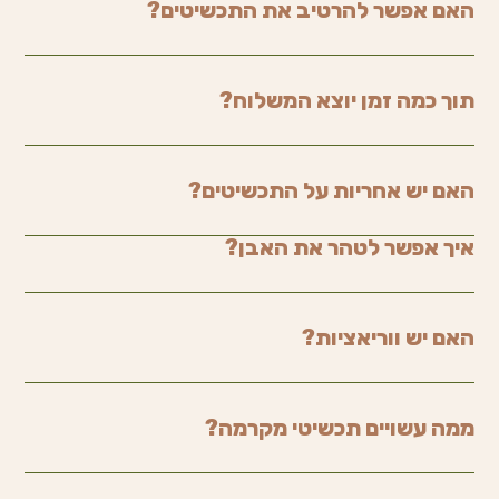
האם אפשר להרטיב את התכשיטים?
תוך כמה זמן יוצא המשלוח?
האם יש אחריות על התכשיטים?
איך אפשר לטהר את האבן?
האם יש ווריאציות?
ממה עשויים תכשיטי מקרמה?