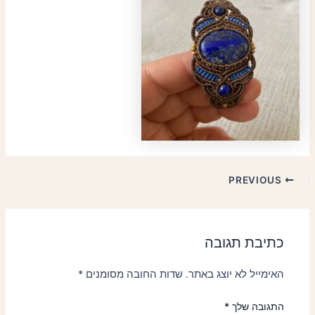
PREVIOUS
כתיבת תגובה
האימייל לא יוצג באתר.
שדות החובה מסומנים
*
התגובה שלך
*