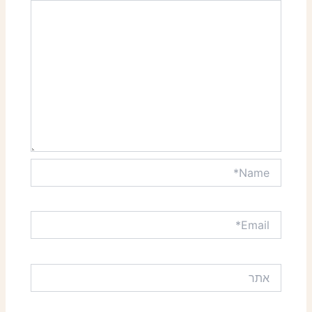
Name*
Email*
אתר