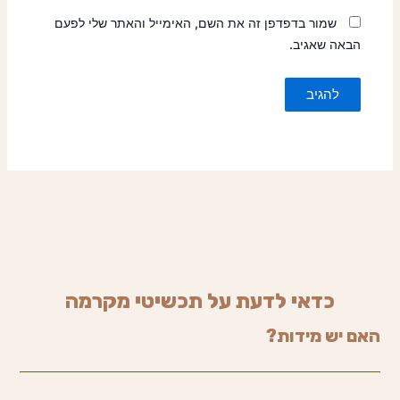
שמור בדפדפן זה את השם, האימייל והאתר שלי לפעם
הבאה שאגיב.
כדאי לדעת על תכשיטי מקרמה
האם יש מידות?