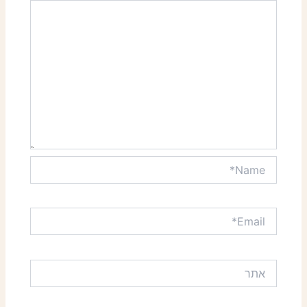
Name*
Email*
אתר