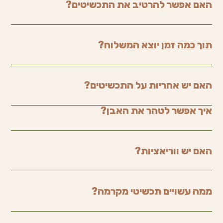
האם אפשר להרטיב את התכשיטים?
תוך כמה זמן יוצא המשלוח?
האם יש אחריות על התכשיטים?
איך אפשר לטהר את האבן?
האם יש ווריאציות?
ממה עשויים תכשיטי מקרמה?