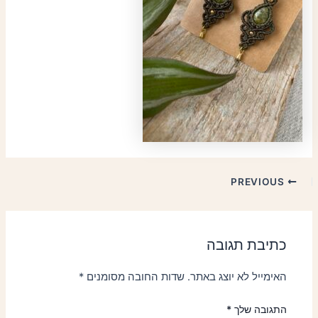
PREVIOUS
כתיבת תגובה
האימייל לא יוצג באתר.
שדות החובה מסומנים
*
התגובה שלך
*