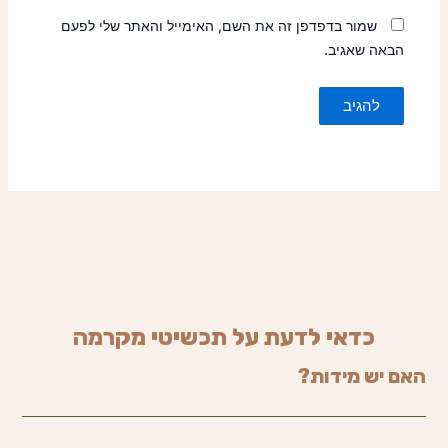
שמור בדפדפן זה את השם, האימייל והאתר שלי לפעם
הבאה שאגיב.
כדאי לדעת על תכשיטי מקרמה
האם יש מידות?