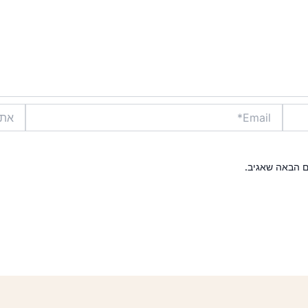
Email*
אתר
ם הבאה שאגיב.