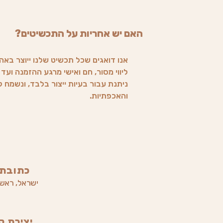
האם יש אחריות על התכשיטים?
אנו דואגים שכל תכשיט שלנו ייוצר באה
ליווי מסור, חם ואישי מרגע ההזמנה וע
ניתנת עבור בעיות ייצור בלבד, ונשמח
והאכפתיות.
כתובתי
ישראל, ראשון
יצירת ק