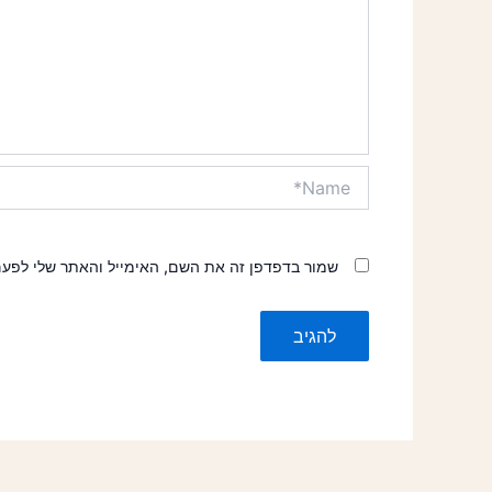
Name*
שמור בדפדפן זה את השם, האימייל והאתר שלי לפע