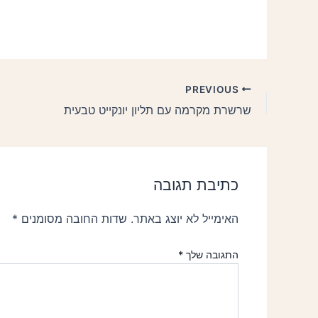
PREVIOUS
שרשרת מקרמה עם תליון יונקייט טבעית
כתיבת תגובה
האימייל לא יוצג באתר.
שדות החובה מסומנים
*
התגובה שלך
*