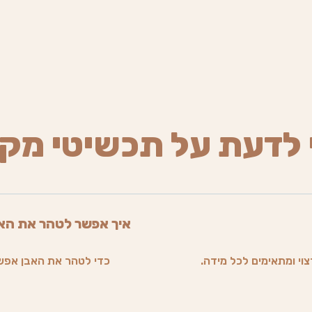
 לדעת על תכשיטי מק
איך אפשר לטהר את הא
וי ומתאימים לכל מידה.
כדי לטהר את האבן אפש