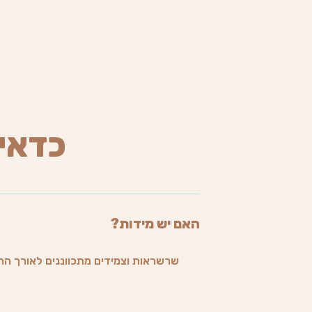
כדאי
האם יש מידות?
שרשראות וצמידים מתכווננים לאורך הרצ