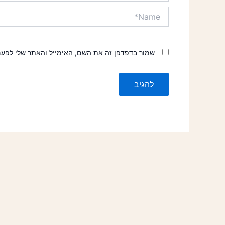
Name*
שמור בדפדפן זה את השם, האימייל והאתר שלי לפע