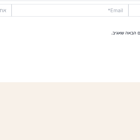
Email*
אתר
ם הבאה שאגיב.