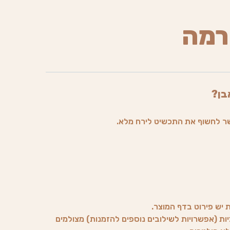
רמה
בן?
ר לחשוף את התכשיט לירח מלא.
ת יש פירוט בדף המוצר.
ות (אפשרויות לשילובים נוספים להזמנות) מצולמים