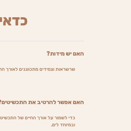
כדאי
האם יש מידות?
שרשראות וצמידים מתכווננים לאורך הרצ
האם אפשר להרטיב את התכשיטים?
כדי לשמור על אורך החיים של התכשיט 
ובמיוחד לים.