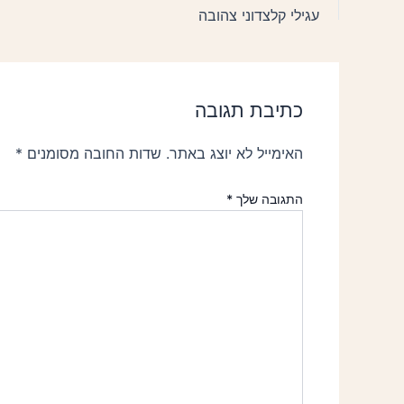
עגילי קלצדוני צהובה
כתיבת תגובה
האימייל לא יוצג באתר.
שדות החובה מסומנים
*
התגובה שלך
*