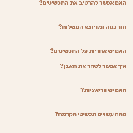
האם אפשר להרטיב את התכשיטים?
תוך כמה זמן יוצא המשלוח?
האם יש אחריות על התכשיטים?
איך אפשר לטהר את האבן?
האם יש ווריאציות?
ממה עשויים תכשיטי מקרמה?