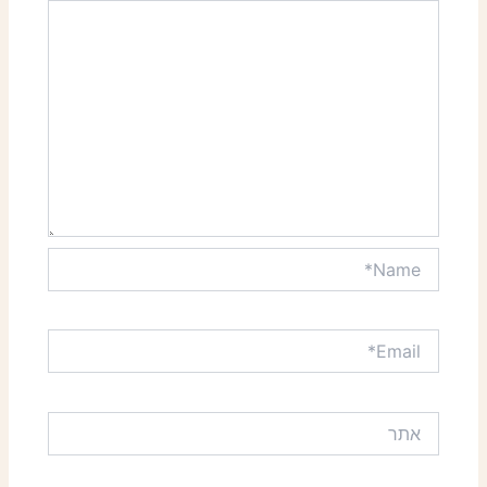
Name*
Email*
אתר