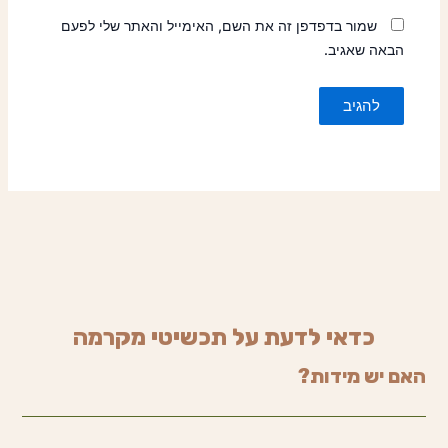
שמור בדפדפן זה את השם, האימייל והאתר שלי לפעם
הבאה שאגיב.
כדאי לדעת על תכשיטי מקרמה
האם יש מידות?