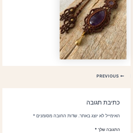
PREVIOUS
כתיבת תגובה
האימייל לא יוצג באתר.
שדות החובה מסומנים
*
התגובה שלך
*