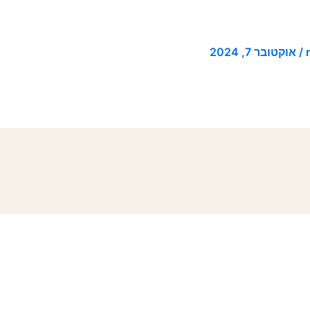
/
אוקטובר 7, 2024