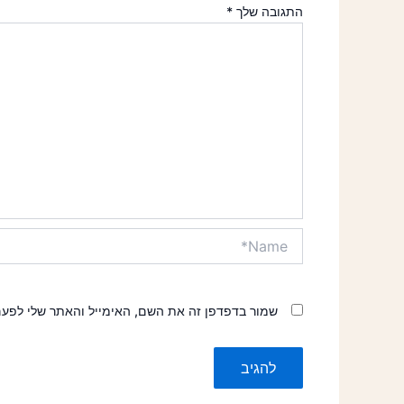
התגובה שלך
*
Name*
שמור בדפדפן זה את השם, האימייל והאתר שלי לפע