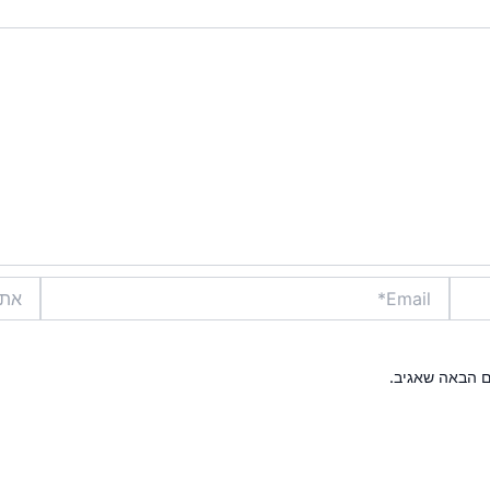
Email*
אתר
ם הבאה שאגיב.