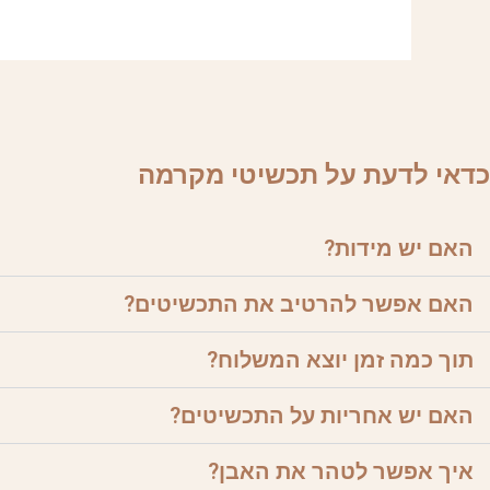
כדאי לדעת על תכשיטי מקרמה
האם יש מידות?
האם אפשר להרטיב את התכשיטים?
תוך כמה זמן יוצא המשלוח?
האם יש אחריות על התכשיטים?
איך אפשר לטהר את האבן?