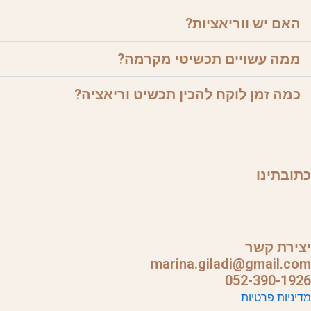
האם יש ווריאציות?
ממה עשויים תכשיטי מקרמה?
כמה זמן לוקח להכין תכשיט וריאציה?
כתובתינו
ישראל, ראשון לציון
יצירת קשר
marina.giladi@gmail.com
052-390-1926
מדיניות פרטיות