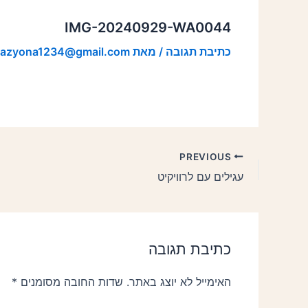
IMG-20240929-WA0044
כתיבת תגובה
/ מאת
razyona1234@gmail.com
PREVIOUS
עגילים עם לרוויקיט
כתיבת תגובה
האימייל לא יוצג באתר.
שדות החובה מסומנים
*