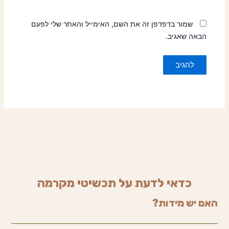
שמור בדפדפן זה את השם, האימייל והאתר שלי לפעם
הבאה שאגיב.
כדאי לדעת על תכשיטי מקרמה
האם יש מידות?