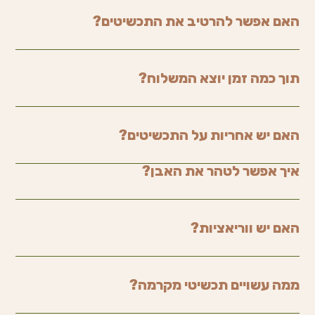
האם אפשר להרטיב את התכשיטים?
תוך כמה זמן יוצא המשלוח?
האם יש אחריות על התכשיטים?
איך אפשר לטהר את האבן?
האם יש ווריאציות?
ממה עשויים תכשיטי מקרמה?