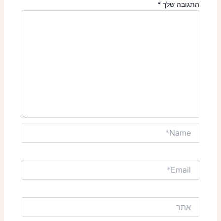
התגובה שלך
*
Name*
Email*
אתר