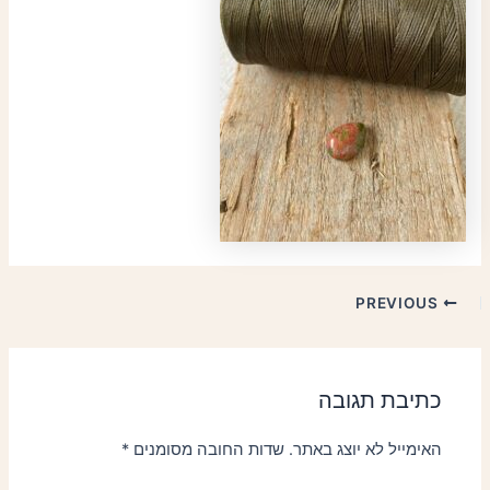
PREVIOUS
כתיבת תגובה
האימייל לא יוצג באתר.
שדות החובה מסומנים
*