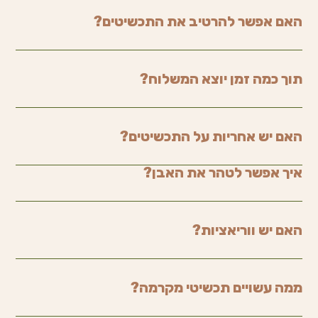
האם אפשר להרטיב את התכשיטים?
תוך כמה זמן יוצא המשלוח?
האם יש אחריות על התכשיטים?
איך אפשר לטהר את האבן?
האם יש ווריאציות?
ממה עשויים תכשיטי מקרמה?