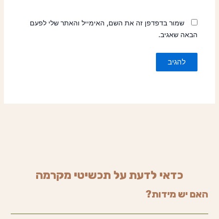
שמור בדפדפן זה את השם, האימייל והאתר שלי לפעם
הבאה שאגיב.
כדאי לדעת על תכשיטי מקרמה
האם יש מידות?