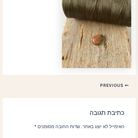
PREVIOUS
כתיבת תגובה
האימייל לא יוצג באתר.
שדות החובה מסומנים
*