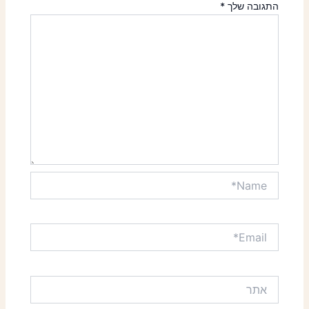
התגובה שלך
*
Name*
Email*
אתר