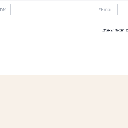
Email*
אתר
ם הבאה שאגיב.