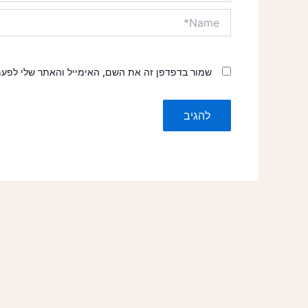
Name*
שמור בדפדפן זה את השם, האימייל והאתר שלי לפע