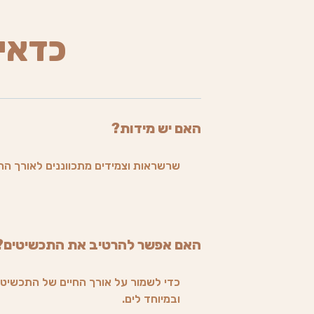
כדאי
האם יש מידות?
שרשראות וצמידים מתכווננים לאורך הרצ
האם אפשר להרטיב את התכשיטים?
כדי לשמור על אורך החיים של התכשיט 
ובמיוחד לים.