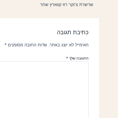
שרשרת צ'וקר רוז קווארץ שחר
כתיבת תגובה
האימייל לא יוצג באתר.
שדות החובה מסומנים
*
התגובה שלך
*