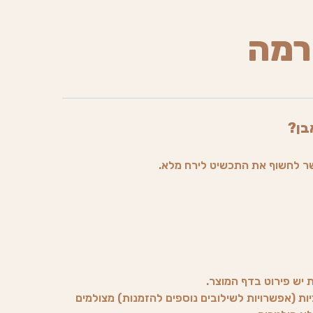
רמה
בן?
ר לחשוף את התכשיט לירח מלא.
ת יש פירוט בדף המוצר.
ות (אפשרויות לשילובים נוספים להזמנות) מצולמים