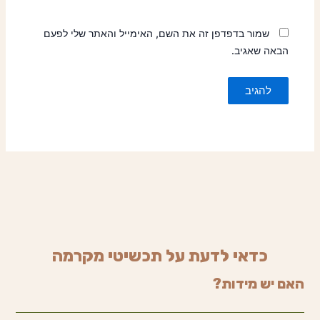
שמור בדפדפן זה את השם, האימייל והאתר שלי לפעם
הבאה שאגיב.
כדאי לדעת על תכשיטי מקרמה
האם יש מידות?