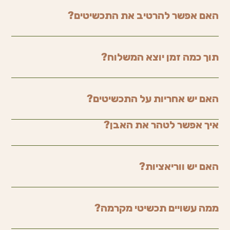
האם אפשר להרטיב את התכשיטים?
תוך כמה זמן יוצא המשלוח?
האם יש אחריות על התכשיטים?
איך אפשר לטהר את האבן?
האם יש ווריאציות?
ממה עשויים תכשיטי מקרמה?