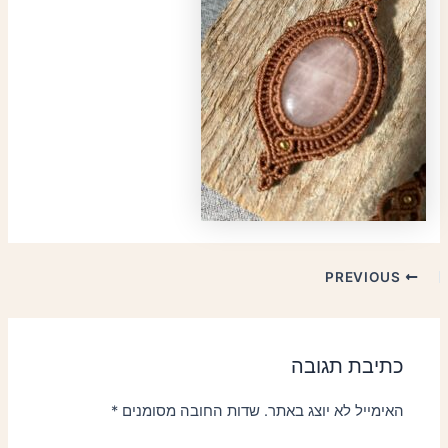
PREVIOUS
כתיבת תגובה
האימייל לא יוצג באתר.
שדות החובה מסומנים
*