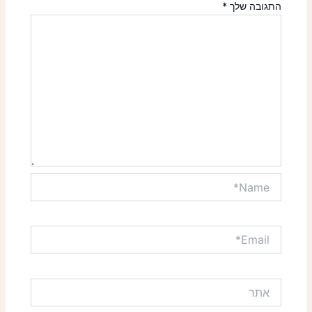
התגובה שלך
*
Name*
Email*
אתר