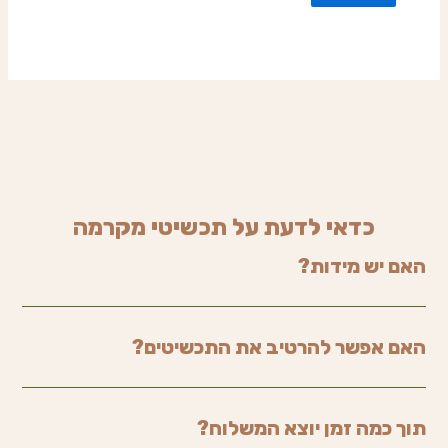
כדאי לדעת על תכשיטי מקרמה
האם יש מידות?
האם אפשר להרטיב את התכשיטים?
תוך כמה זמן יוצא המשלוח?