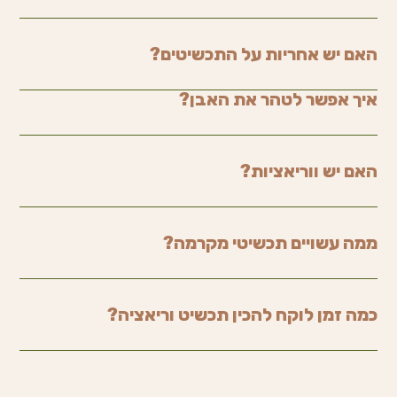
האם יש אחריות על התכשיטים?
איך אפשר לטהר את האבן?
האם יש ווריאציות?
ממה עשויים תכשיטי מקרמה?
כמה זמן לוקח להכין תכשיט וריאציה?