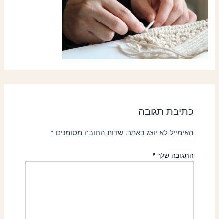
כתיבת תגובה
האימייל לא יוצג באתר.
שדות החובה מסומנים
*
התגובה שלך
*