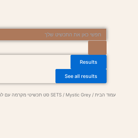
ילוג
תוכן
Search
...
Results
See all results
עמוד הבית
/
/ Mystic Grey סט תכשיטי מקרמה עם לרוויקיט
SETS