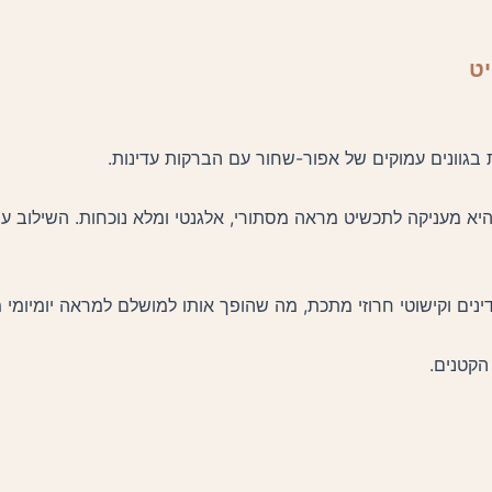
 בגוונים עמוקים של אפור-שחור עם הברקות עדינות.
 והיא מעניקה לתכשיט מראה מסתורי, אלגנטי ומלא נוכחות. השילוב ע
דינים וקישוטי חרוזי מתכת, מה שהופך אותו למושלם למראה יומיומי 
הקטנים.