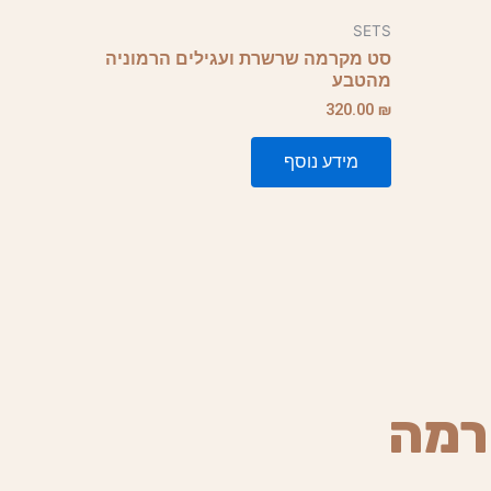
SETS
סט מקרמה שרשרת ועגילים הרמוניה
מהטבע
320.00
₪
מידע נוסף
רמה