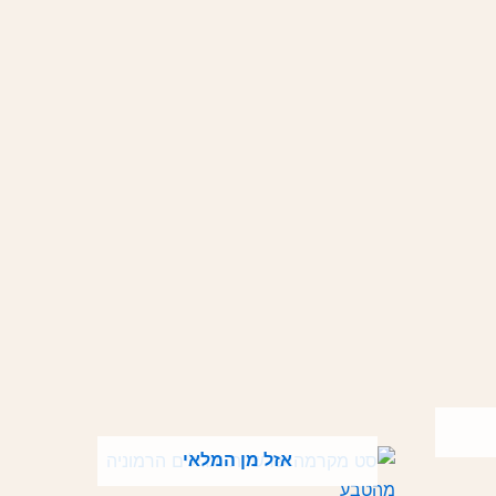
אזל מן המלאי