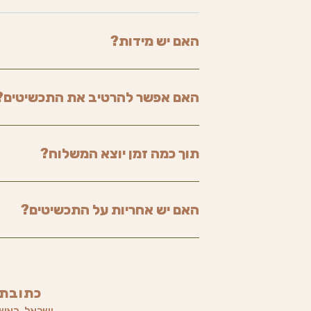
האם יש מידות?
האם אפשר להרטיב את התכשיטים?
תוך כמה זמן יוצא המשלוח?
האם יש אחריות על התכשיטים?
כתובתי
ישראל, ראשון