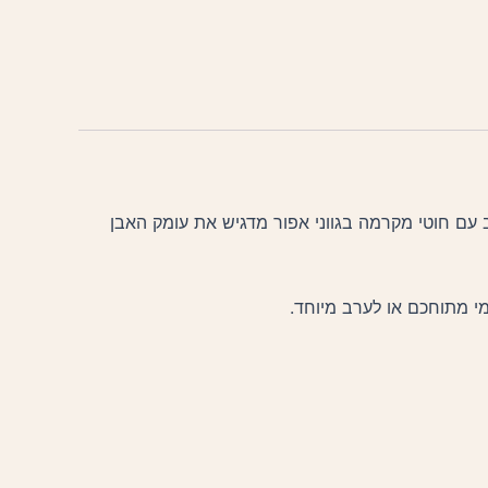
וב עם חוטי מקרמה בגווני אפור מדגיש את עומק האבן
מי מתוחכם או לערב מיוחד.