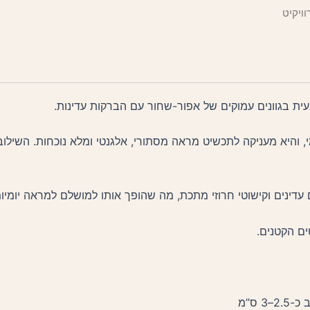
עית בגוונים עמוקים של אפור-שחור עם הברקות עדינות.
מי, והיא מעניקה לתכשיט מראה מסתורי, אלגנטי ומלא נוכחות. השיל
 עדינים וקישוטי חרוזי מתכת, מה שהופך אותו למושלם למראה יומיו
ם הקטנים.