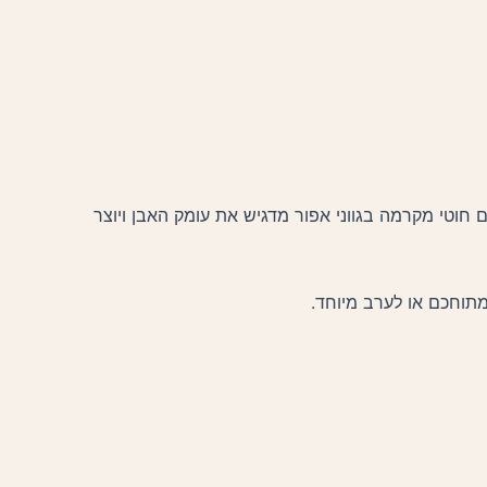
ם חוטי מקרמה בגווני אפור מדגיש את עומק האבן ויוצר
מתוחכם או לערב מיוחד.