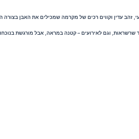
י, זהב עדין וקווים רכים של מקרמה שמכילים את האבן בצורה ה
 שרשראות, וגם לאירועים – קטנה במראה, אבל מורגשת בנוכחו