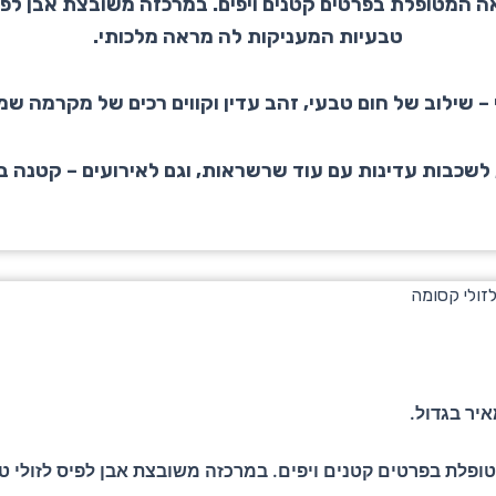
המטופלת בפרטים קטנים ויפים. במרכזה משובצת אבן לפיס ל
טבעיות המעניקות לה מראה מלכותי.
 – שילוב של חום טבעי, זהב עדין וקווים רכים של מקרמה שמ
לשכבות עדינות עם עוד שרשראות, וגם לאירועים – קטנה 
יר בגדול.
לת בפרטים קטנים ויפים. במרכזה משובצת אבן לפיס לזולי טבעי