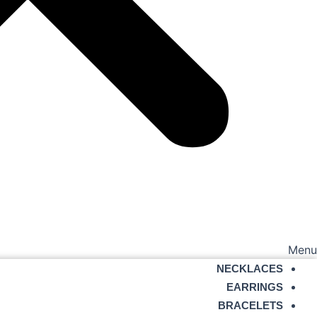
Menu
NECKLACES
EARRINGS
BRACELETS