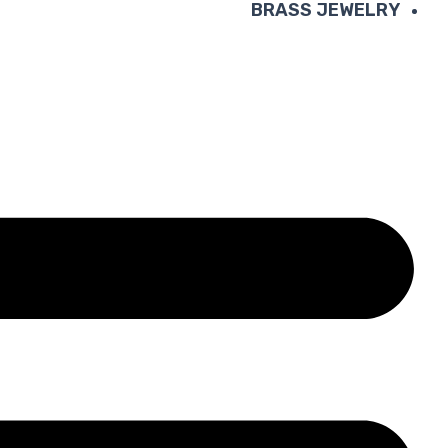
BRASS JEWELRY