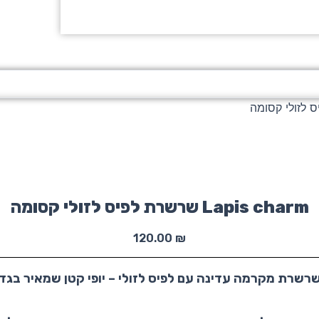
Lapis charm שרשרת לפיס לזולי קסומה
120.00
₪
רשרת מקרמה עדינה עם לפיס לזולי – יופי קטן שמאיר בגדו