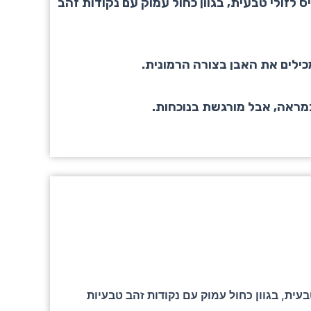
זולי טבעית, בגוון כחול עמוק עם נקודות זהב
כילים את האבן בצורה הרמונית.
במראה, אבל מורגשת בנוכחות.
ת, בגוון כחול עמוק עם נקודות זהב טבעיות