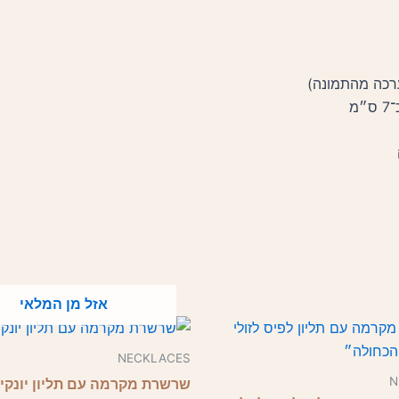
מ
אזל מן המלאי
NECKLACES
N
שרשרת מקרמה עם תליון יונקי