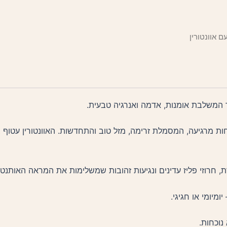
חות מרגיעה, המסמלת זרימה, מזל טוב והתחדשות. האוונטורין עטוף 
, חרוזי פליז עדינים ונגיעות זהובות שמשלימות את המראה האותנטי–
יומי או חגיגי.
נוכחות.