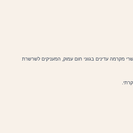
שרי מקרמה עדינים בגווני חום עמוק, המעניקים לשרשרת
רתי.