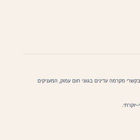
בקשרי מקרמה עדינים בגווני חום עמוק, המעניקים
יוקרתי.