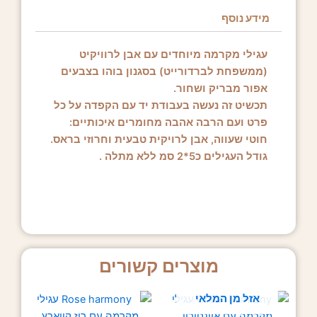
מידע נוסף
עגילי מקרמה מיוחדים עם אבן לרוויקיט
(ממשפחת לברדורייט) בסגנון בוהו בצבעים
אפור מבריק ושחור.
תכשיט זה נעשה בעבודת יד עם הקפדה על כל
פרט ועם הרבה אהבה מחומרים איכותיים:
חוטי שעווה, אבן לרויקית טבעית וחרוזי בראס.
גודל העגילים כ5*2 סמ ללא מתלה .
מוצרים קשורים
אזל מן המלאי