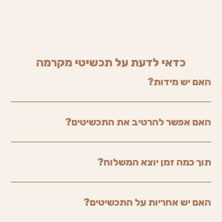
כדאי לדעת על תכשיטי מקרמה
האם יש מידות?
האם אפשר להרטיב את התכשיטים?
תוך כמה זמן יוצא המשלוח?
האם יש אחריות על התכשיטים?