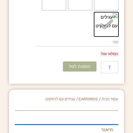
נקה
המלאי אזל
הוספה לסל
עמוד הבית
/
EARRINGS
/ עגילים עם לרוויקיט
תיאור