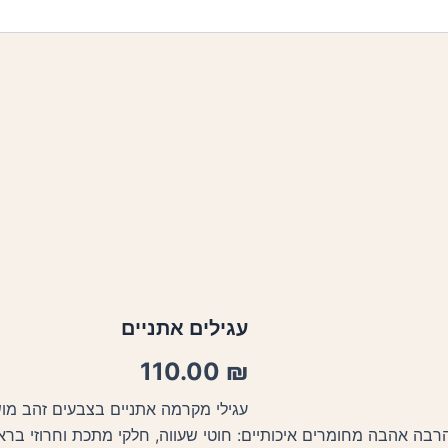
עגילים אתניים
110.00
₪
עגילי מקרמה אתניים בצבעים זהב מושח
בה אהבה מחומרים איכותיים: חוטי שעווה, חלקי מתכת וחרוזי ברא