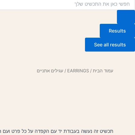
Searc
..
Results
See all results
עמוד הבית
/
EARRINGS
/ עגילים אתניים
תכשיט זה נעשה בעבודת יד עם הקפדה על כל פרט ועם הר