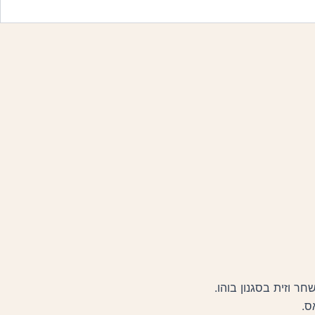
ר וזית בסגנון בוהו.
ס.