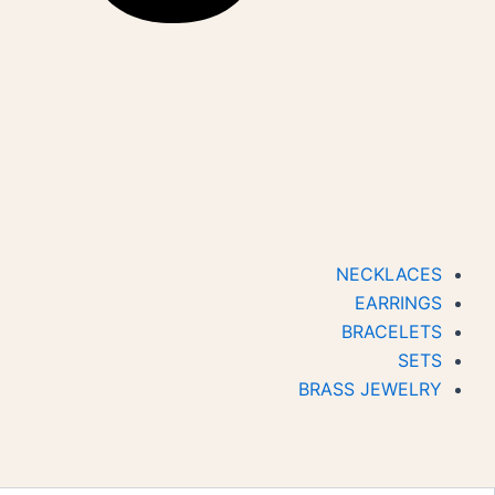
NECKLACES
EARRINGS
BRACELETS
SETS
BRASS JEWELRY