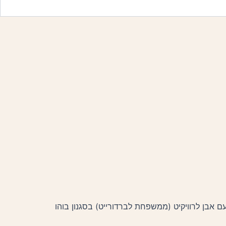
ם אבן לרוויקיט (ממשפחת לברדורייט) בסגנון בוהו