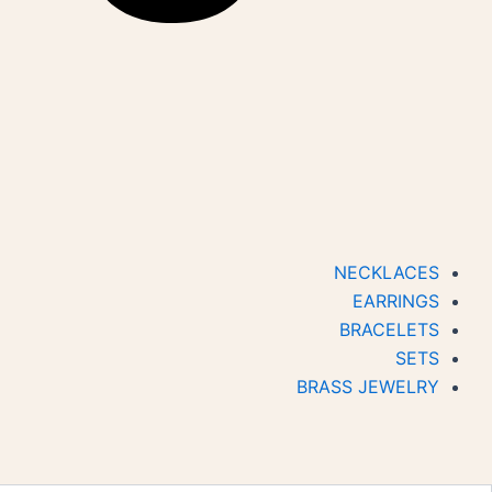
NECKLACES
EARRINGS
BRACELETS
SETS
BRASS JEWELRY