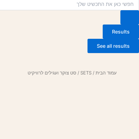
Searc
..
Results
See all results
עמוד הבית
/
SETS
/ סט צוקר ועגילים לרוויקיט