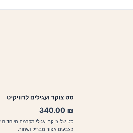
סט צוקר ועגילים לרוויקיט
340.00
₪
סט של צ'וקר ועגילי מקרמה מיוחדים ע
בצבעים אפור מבריק ושחור.